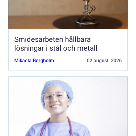
Smidesarbeten hållbara
lösningar i stål och metall
Mikaela Bergholm
02 augusti 2026