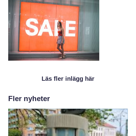
Läs fler inlägg här
Fler nyheter