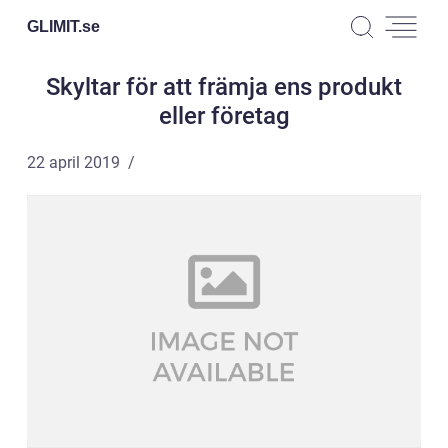
GLIMIT.
se
Skyltar för att främja ens produkt
eller företag
22 april 2019