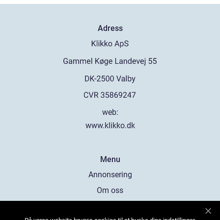
Adress
web:
www.klikko.dk
Menu
Annonsering
Om oss
Cookies