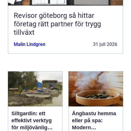
Revisor göteborg så hittar
företag rätt partner för trygg
tillväxt
Malin Lindgren
31 juli 2026
Siltgardin: ett
Ångbastu hemma
effektivt verktyg
eller på spa:
för miljövänlig
Modern