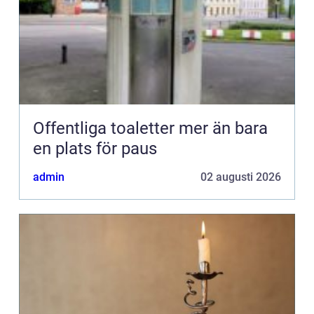
Offentliga toaletter mer än bara
en plats för paus
admin
02 augusti 2026