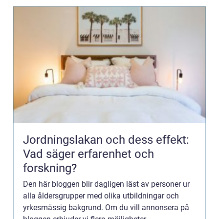
Jordningslakan och dess effekt:
Vad säger erfarenhet och
forskning?
Den här bloggen blir dagligen läst av personer ur
alla åldersgrupper med olika utbildningar och
yrkesmässig bakgrund. Om du vill annonsera på