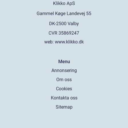
web:
www.klikko.dk
Menu
Annonsering
Om oss
Cookies
Kontakta oss
Sitemap