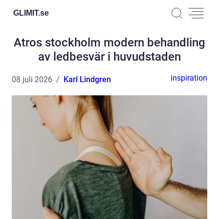
GLIMIT.
se
Atros stockholm modern behandling
av ledbesvär i huvudstaden
inspiration
08 juli 2026
Karl Lindgren