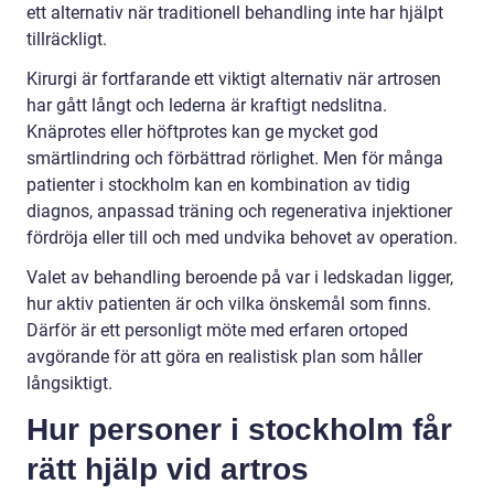
ett alternativ när traditionell behandling inte har hjälpt
tillräckligt.
Kirurgi är fortfarande ett viktigt alternativ när artrosen
har gått långt och lederna är kraftigt nedslitna.
Knäprotes eller höftprotes kan ge mycket god
smärtlindring och förbättrad rörlighet. Men för många
patienter i stockholm kan en kombination av tidig
diagnos, anpassad träning och regenerativa injektioner
fördröja eller till och med undvika behovet av operation.
Valet av behandling beroende på var i ledskadan ligger,
hur aktiv patienten är och vilka önskemål som finns.
Därför är ett personligt möte med erfaren ortoped
avgörande för att göra en realistisk plan som håller
långsiktigt.
Hur personer i stockholm får
rätt hjälp vid artros