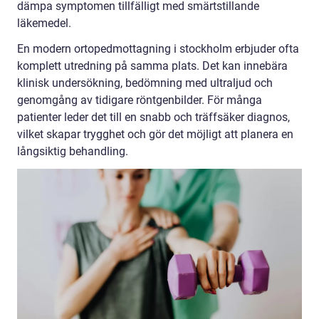
dämpa symptomen tillfälligt med smärtstillande
läkemedel.
En modern ortopedmottagning i stockholm erbjuder ofta
komplett utredning på samma plats. Det kan innebära
klinisk undersökning, bedömning med ultraljud och
genomgång av tidigare röntgenbilder. För många
patienter leder det till en snabb och träffsäker diagnos,
vilket skapar trygghet och gör det möjligt att planera en
långsiktig behandling.