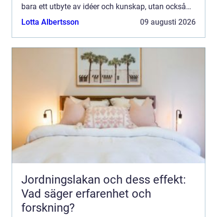
bara ett utbyte av idéer och kunskap, utan också
en upplevelse a...
Lotta Albertsson
09 augusti 2026
Jordningslakan och dess effekt:
Vad säger erfarenhet och
forskning?