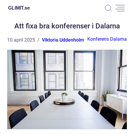
GLIMIT.
se
Att fixa bra konferenser i Dalarna
Konferens Dalarna
10 april 2025
Viktoria Uddenholm