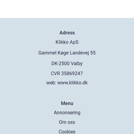
Adress
web:
www.klikko.dk
Menu
Annonsering
Om oss
Cookies