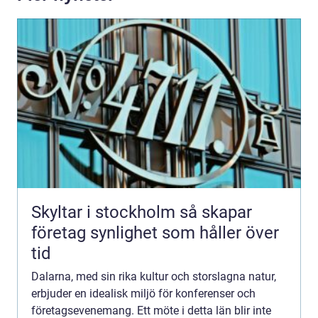
Skyltar i stockholm så skapar
företag synlighet som håller över
tid
Dalarna, med sin rika kultur och storslagna natur,
erbjuder en idealisk miljö för konferenser och
företagsevenemang. Ett möte i detta län blir inte