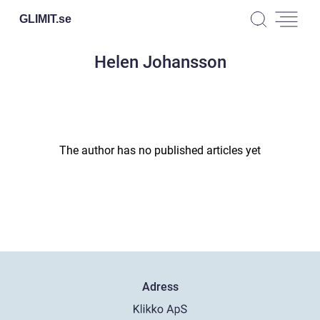
GLIMIT.
se
Helen Johansson
The author has no published articles yet
Adress