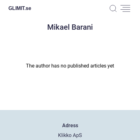
GLIMIT.
se
Mikael Barani
The author has no published articles yet
Adress