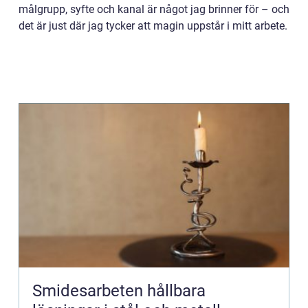
målgrupp, syfte och kanal är något jag brinner för – och
det är just där jag tycker att magin uppstår i mitt arbete.
Smidesarbeten hållbara