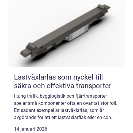
Lastväxlarlås som nyckel till
säkra och effektiva transporter
I tung trafik, bygglogistik och fjärrtransporter
spelar små komponenter ofta en oväntat stor roll.
Ett sådant exempel är lastväxlarlås, som är
avgörande för att ett lastväxlarflak eller en con...
14 januari 2026