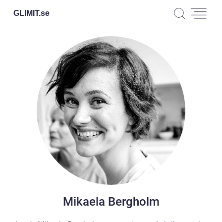
GLIMIT.
se
Mikaela Bergholm