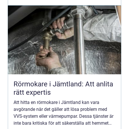
Rörmokare i Jämtland: Att anlita
rätt expertis
Att hitta en rörmokare i Jämtland kan vara
avgörande när det gäller att lösa problem med
VVS-system eller värmepumpar. Dessa tjänster är
inte bara kritiska för att säkerställa att hemmet