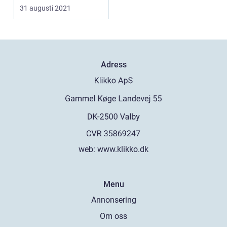
31 augusti 2021
Adress
web:
www.klikko.dk
Menu
Annonsering
Om oss