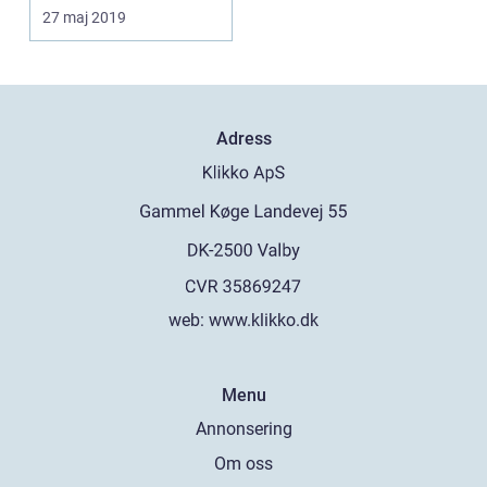
27 maj 2019
Adress
web:
www.klikko.dk
Menu
Annonsering
Om oss