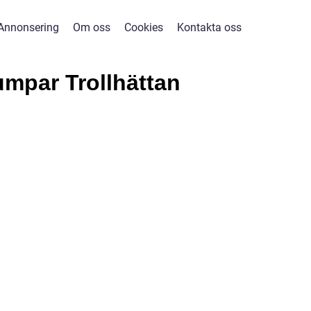
Annonsering
Om oss
Cookies
Kontakta oss
mpar Trollhättan