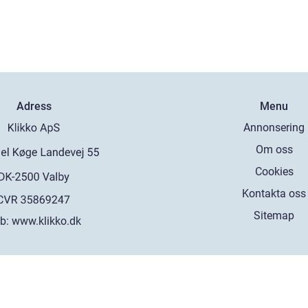
Adress
Menu
Annonsering
Om oss
Cookies
Kontakta oss
Sitemap
b:
www.klikko.dk