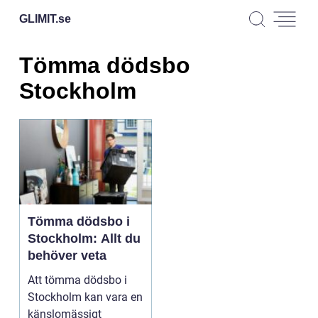
GLIMIT.
se
Tömma dödsbo
Stockholm
Tömma dödsbo i
Stockholm: Allt du
behöver veta
Att tömma dödsbo i
Stockholm kan vara en
känslomässigt