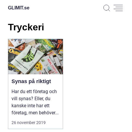
GLIMIT.
se
Tryckeri
Synas på riktigt
Har du ett företag och
vill synas? Eller, du
kanske inte har ett
företag, men behöver...
26 november 2019