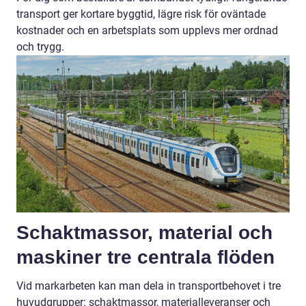
transport ger kortare byggtid, lägre risk för oväntade
kostnader och en arbetsplats som upplevs mer ordnad
och trygg.
Schaktmassor, material och
maskiner tre centrala flöden
Vid markarbeten kan man dela in transportbehovet i tre
huvudgrupper: schaktmassor, materialleveranser och