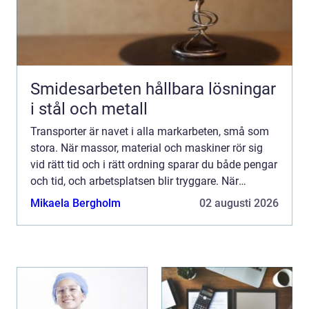
Smidesarbeten hållbara lösningar
i stål och metall
Transporter är navet i alla markarbeten, små som
stora. När massor, material och maskiner rör sig
vid rätt tid och i rätt ordning sparar du både pengar
och tid, och arbetsplatsen blir tryggare. När
logistiken...
Mikaela Bergholm
02 augusti 2026