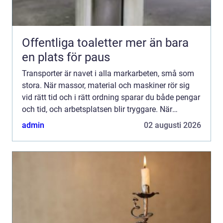
Offentliga toaletter mer än bara
en plats för paus
Transporter är navet i alla markarbeten, små som
stora. När massor, material och maskiner rör sig
vid rätt tid och i rätt ordning sparar du både pengar
och tid, och arbetsplatsen blir tryggare. När
logistiken...
admin
02 augusti 2026