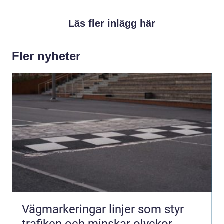
Läs fler inlägg här
Fler nyheter
Vägmarkeringar linjer som styr