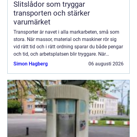
Slitslådor som tryggar
transporten och stärker
varumärket
Transporter är navet i alla markarbeten, små som
stora. När massor, material och maskiner rör sig
vid rätt tid och i rätt ordning sparar du både pengar
och tid, och arbetsplatsen blir tryggare. När
logistiken...
Simon Hagberg
06 augusti 2026