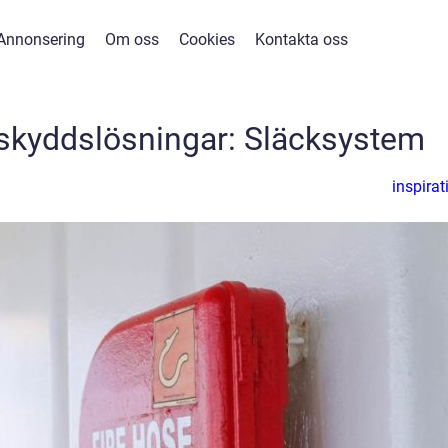
Annonsering
Om oss
Cookies
Kontakta oss
dskyddslösningar: Släcksystem
inspirat