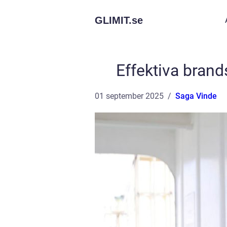
GLIMIT.
se
Effektiva bran
01 september 2025
Saga Vinde