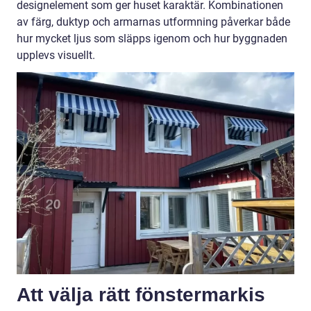
designelement som ger huset karaktär. Kombinationen
av färg, duktyp och armarnas utformning påverkar både
hur mycket ljus som släpps igenom och hur byggnaden
upplevs visuellt.
Att välja rätt fönstermarkis