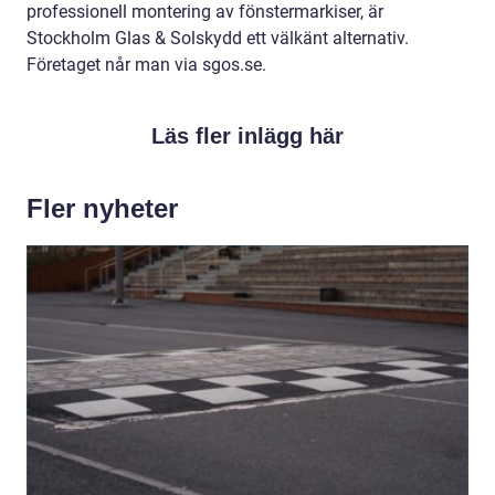
professionell montering av fönstermarkiser, är
Stockholm Glas & Solskydd ett välkänt alternativ.
Företaget når man via sgos.se.
Läs fler inlägg här
Fler nyheter