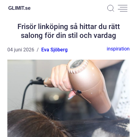
GLIMIT.
se
Frisör linköping så hittar du rätt
salong för din stil och vardag
inspiration
04 juni 2026
Eva Sjöberg