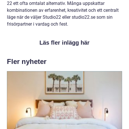
22 ett ofta omtalat alternativ. Många uppskattar
kombinationen av erfarenhet, kreativitet och ett centralt
läge när de väljer Studio22 eller studio22.se som sin
frisörpartner i vardag och fest.
Läs fler inlägg här
Fler nyheter