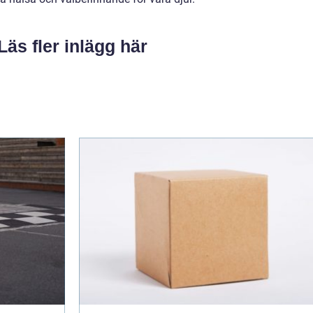
Läs fler inlägg här