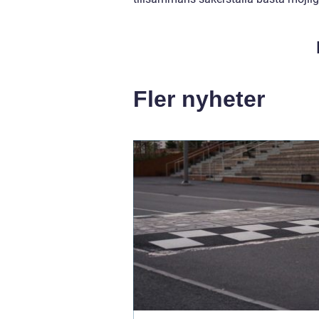
Fler nyheter