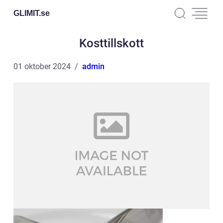
GLIMIT.
se
Kosttillskott
01 oktober 2024
admin