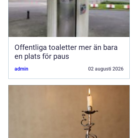
Offentliga toaletter mer än bara
en plats för paus
admin
02 augusti 2026