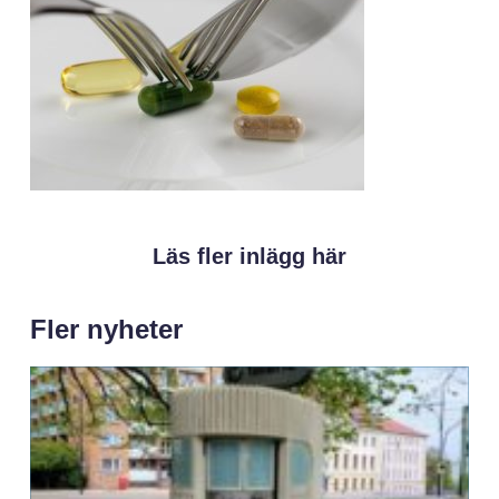
Läs fler inlägg här
Fler nyheter