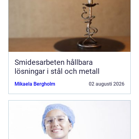
Smidesarbeten hållbara
lösningar i stål och metall
Mikaela Bergholm
02 augusti 2026