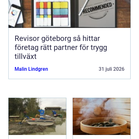
Revisor göteborg så hittar
företag rätt partner för trygg
tillväxt
Malin Lindgren
31 juli 2026