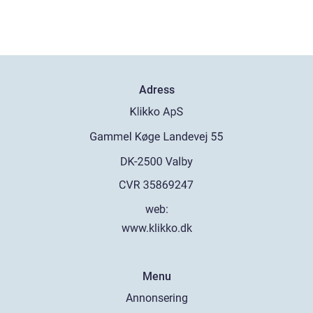
Adress
web:
www.klikko.dk
Menu
Annonsering