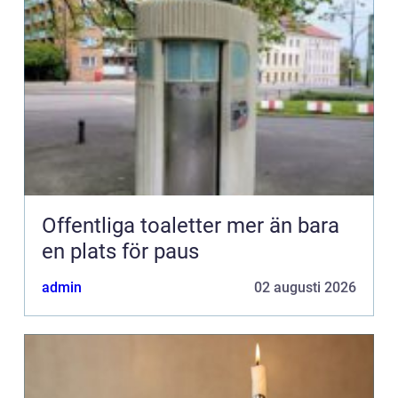
Offentliga toaletter mer än bara
en plats för paus
admin
02 augusti 2026