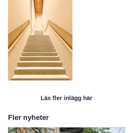
Läs fler inlägg här
Fler nyheter