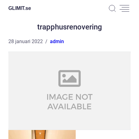
GLIMIT.
se
trapphusrenovering
28 januari 2022
admin