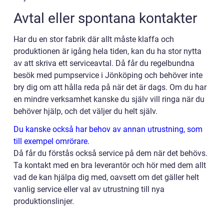
Avtal eller spontana kontakter
Har du en stor fabrik där allt måste klaffa och
produktionen är igång hela tiden, kan du ha stor nytta
av att skriva ett serviceavtal. Då får du regelbundna
besök med pumpservice i Jönköping och behöver inte
bry dig om att hålla reda på när det är dags. Om du har
en mindre verksamhet kanske du själv vill ringa när du
behöver hjälp, och det väljer du helt själv.
Du kanske också har behov av annan utrustning, som
till exempel omrörare.
Då får du förstås också service på dem när det behövs.
Ta kontakt med en bra leverantör och hör med dem allt
vad de kan hjälpa dig med, oavsett om det gäller helt
vanlig service eller val av utrustning till nya
produktionslinjer.