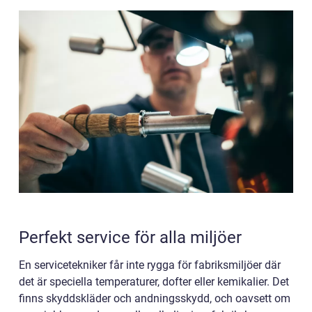
Perfekt service för alla miljöer
En servicetekniker får inte rygga för fabriksmiljöer där
det är speciella temperaturer, dofter eller kemikalier. Det
finns skyddskläder och andningsskydd, och oavsett om