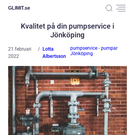
GLIMIT.
se
Kvalitet på din pumpservice i
Jönköping
pumpservice - pumpar
21 februari
Lotta
Jönköping
2022
Albertsson