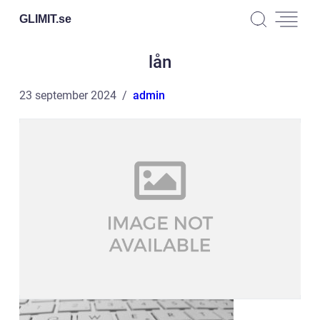
GLIMIT.
se
lån
23 september 2024
admin