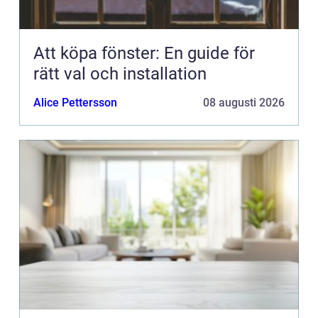
Att köpa fönster: En guide för
rätt val och installation
Alice Pettersson
08 augusti 2026