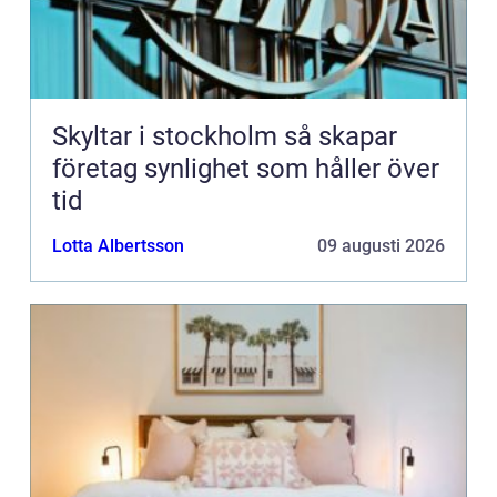
Skyltar i stockholm så skapar
företag synlighet som håller över
tid
Lotta Albertsson
09 augusti 2026