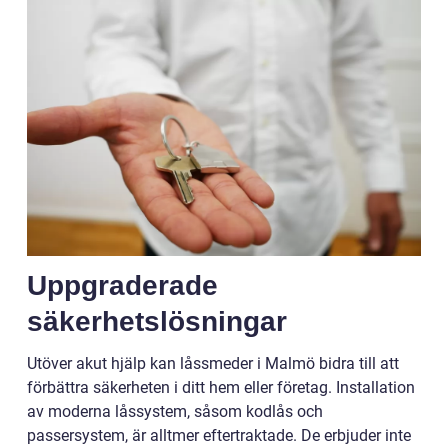
Uppgraderade
säkerhetslösningar
Utöver akut hjälp kan låssmeder i Malmö bidra till att
förbättra säkerheten i ditt hem eller företag. Installation
av moderna låssystem, såsom kodlås och
passersystem, är alltmer eftertraktade. De erbjuder inte