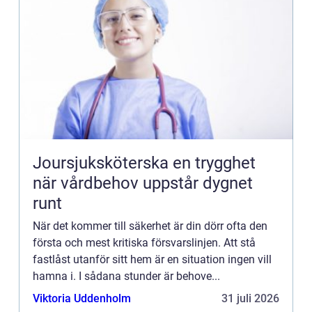
Joursjuksköterska en trygghet
när vårdbehov uppstår dygnet
runt
När det kommer till säkerhet är din dörr ofta den
första och mest kritiska försvarslinjen. Att stå
fastlåst utanför sitt hem är en situation ingen vill
hamna i. I sådana stunder är behove...
Viktoria Uddenholm
31 juli 2026