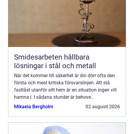
Smidesarbeten hållbara
lösningar i stål och metall
När det kommer till säkerhet är din dörr ofta den
första och mest kritiska försvarslinjen. Att stå
fastlåst utanför sitt hem är en situation ingen vill
hamna i. I sådana stunder är behove...
Mikaela Bergholm
02 augusti 2026