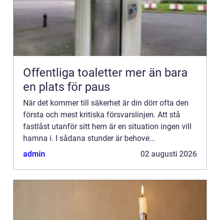
Offentliga toaletter mer än bara
en plats för paus
När det kommer till säkerhet är din dörr ofta den
första och mest kritiska försvarslinjen. Att stå
fastlåst utanför sitt hem är en situation ingen vill
hamna i. I sådana stunder är behove...
admin
02 augusti 2026