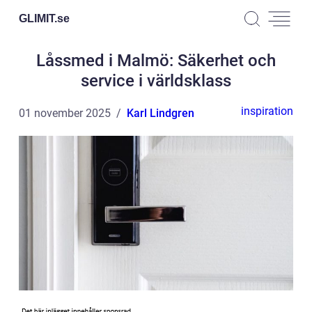
GLIMIT.
se
Låssmed i Malmö: Säkerhet och
service i världsklass
inspiration
01 november 2025
Karl Lindgren