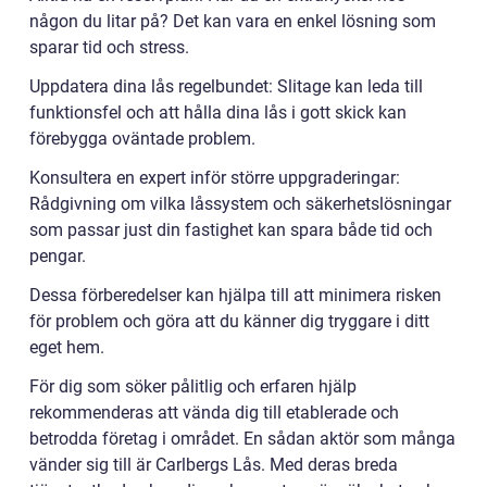
någon du litar på? Det kan vara en enkel lösning som
sparar tid och stress.
Uppdatera dina lås regelbundet: Slitage kan leda till
funktionsfel och att hålla dina lås i gott skick kan
förebygga oväntade problem.
Konsultera en expert inför större uppgraderingar:
Rådgivning om vilka låssystem och säkerhetslösningar
som passar just din fastighet kan spara både tid och
pengar.
Dessa förberedelser kan hjälpa till att minimera risken
för problem och göra att du känner dig tryggare i ditt
eget hem.
För dig som söker pålitlig och erfaren hjälp
rekommenderas att vända dig till etablerade och
betrodda företag i området. En sådan aktör som många
vänder sig till är Carlbergs Lås. Med deras breda