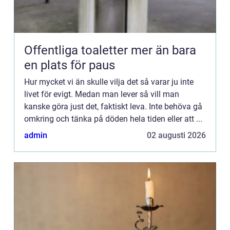
Offentliga toaletter mer än bara
en plats för paus
Hur mycket vi än skulle vilja det så varar ju inte
livet för evigt. Medan man lever så vill man
kanske göra just det, faktiskt leva. Inte behöva gå
omkring och tänka på döden hela tiden eller att ...
admin
02 augusti 2026