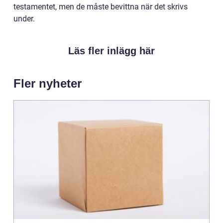
testamentet, men de måste bevittna när det skrivs
under.
Läs fler inlägg här
Fler nyheter