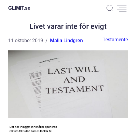
GLIMIT.
se
Livet varar inte för evigt
Testamente
11 oktober 2019
Malin Lindgren