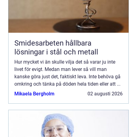
Smidesarbeten hållbara
lösningar i stål och metall
Hur mycket vi än skulle vilja det så varar ju inte
livet för evigt. Medan man lever så vill man
kanske göra just det, faktiskt leva. Inte behöva gå
omkring och tänka på döden hela tiden eller att ...
Mikaela Bergholm
02 augusti 2026