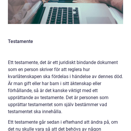
Testamente
Ett testamente, det är ett juridiskt bindande dokument
som en person skriver för att reglera hur
kvarlåtenskapen ska fördelas i händelse av dennes död.
Är man gift eller har barn i sitt äktenskap eller
förhållande, så är det kanske viktigt med ett
upprättande av testamente. Det är personen som
upprättar testamentet som själv bestämmer vad
testamentet ska innehålla.
Ett testamente går sedan i efterhand att ändra på, om
det nu skulle vara så att det behövs av någon