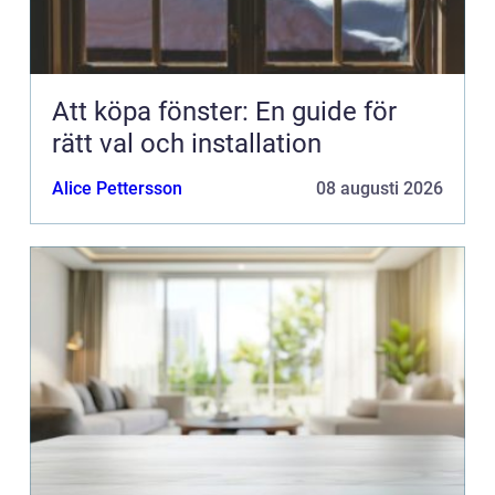
Att köpa fönster: En guide för
rätt val och installation
Alice Pettersson
08 augusti 2026