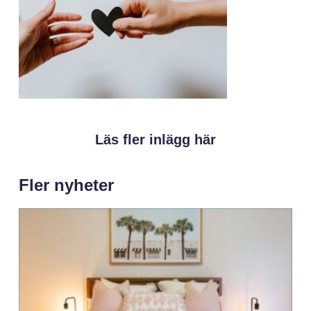
Läs fler inlägg här
Fler nyheter