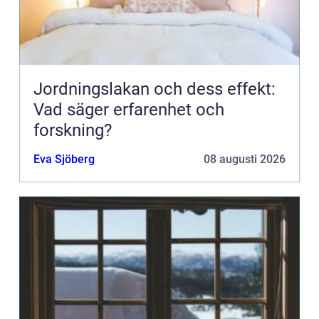
Jordningslakan och dess effekt:
Vad säger erfarenhet och
forskning?
Eva Sjöberg
08 augusti 2026