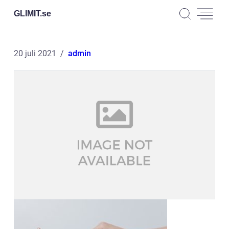
GLIMIT.
se
20 juli 2021
admin