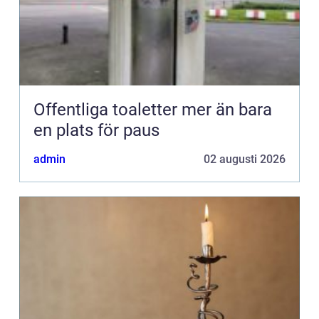
Offentliga toaletter mer än bara
en plats för paus
admin
02 augusti 2026