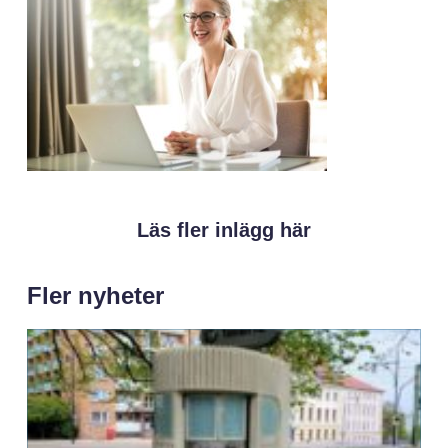
Läs fler inlägg här
Fler nyheter