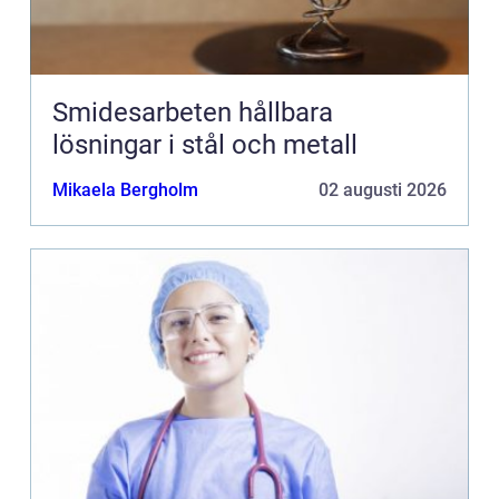
Smidesarbeten hållbara
lösningar i stål och metall
Mikaela Bergholm
02 augusti 2026