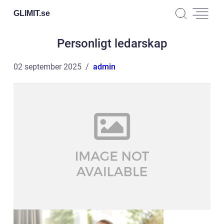
GLIMIT.
se
Personligt ledarskap
02 september 2025
admin