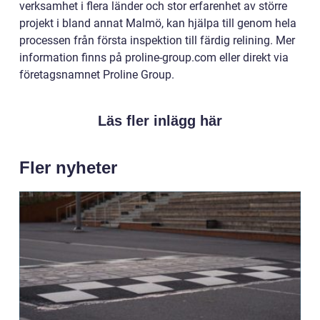
verksamhet i flera länder och stor erfarenhet av större
projekt i bland annat Malmö, kan hjälpa till genom hela
processen från första inspektion till färdig relining. Mer
information finns på proline-group.com eller direkt via
företagsnamnet Proline Group.
Läs fler inlägg här
Fler nyheter