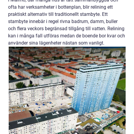
ofta har verksamheter i bottenplan, blir relining ett
praktiskt alternativ till traditionellt stambyte. Ett
stambyte innebär i regel rivna badrum, damm, buller
och flera veckors begränsad tillgång till vatten. Relining
kan i många fall utföras medan de boende bor kvar och
använder sina lägenheter nästan som vanligt.