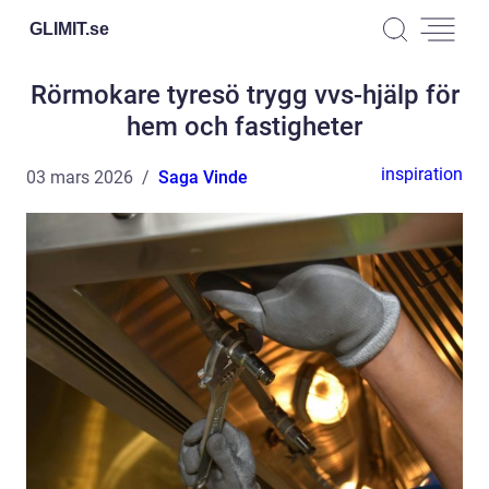
GLIMIT.
se
Rörmokare tyresö trygg vvs-hjälp för
hem och fastigheter
inspiration
03 mars 2026
Saga Vinde