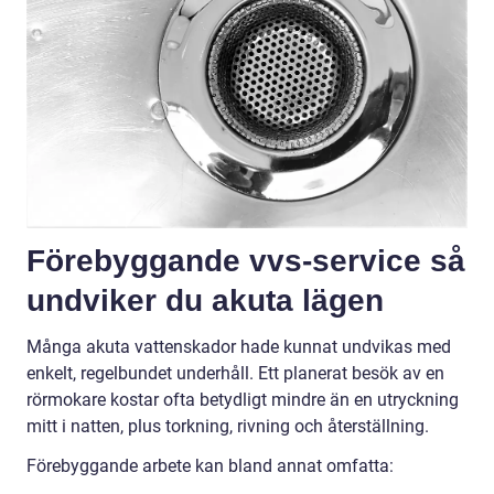
Förebyggande vvs-service så
undviker du akuta lägen
Många akuta vattenskador hade kunnat undvikas med
enkelt, regelbundet underhåll. Ett planerat besök av en
rörmokare kostar ofta betydligt mindre än en utryckning
mitt i natten, plus torkning, rivning och återställning.
Förebyggande arbete kan bland annat omfatta: