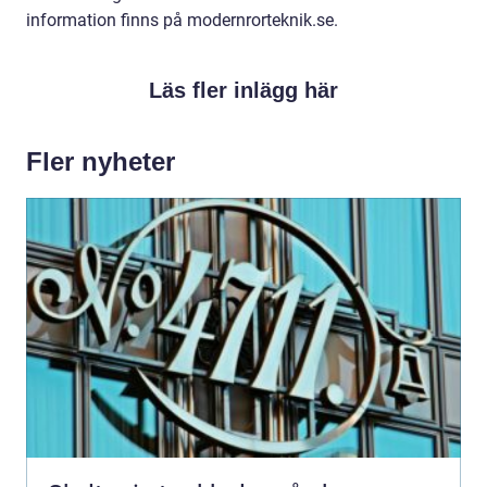
information finns på modernrorteknik.se.
Läs fler inlägg här
Fler nyheter