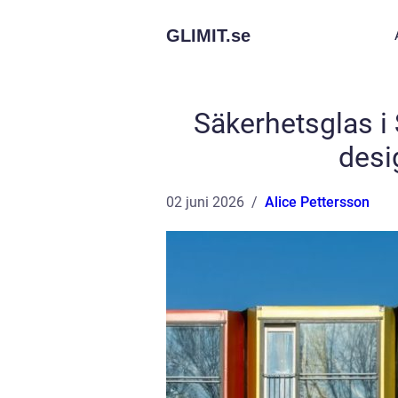
GLIMIT.
se
Säkerhetsglas i
desi
02 juni 2026
Alice Pettersson