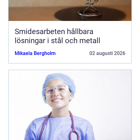
Smidesarbeten hållbara
lösningar i stål och metall
Mikaela Bergholm
02 augusti 2026