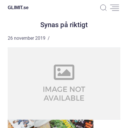
GLIMIT.
se
Synas på riktigt
26 november 2019