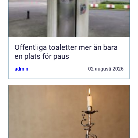
Offentliga toaletter mer än bara
en plats för paus
admin
02 augusti 2026