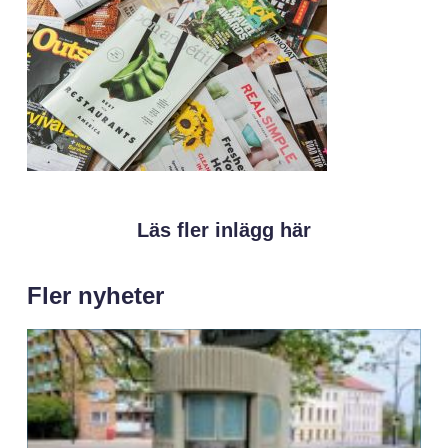
Läs fler inlägg här
Fler nyheter