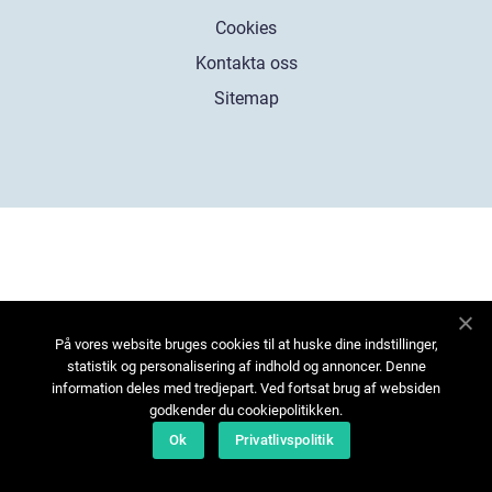
Cookies
Kontakta oss
Sitemap
På vores website bruges cookies til at huske dine indstillinger,
statistik og personalisering af indhold og annoncer. Denne
information deles med tredjepart. Ved fortsat brug af websiden
godkender du cookiepolitikken.
Ok
Privatlivspolitik