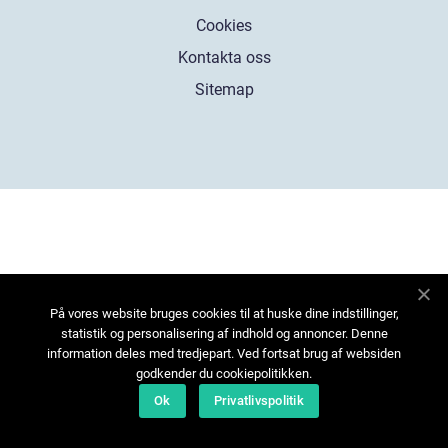
Cookies
Kontakta oss
Sitemap
På vores website bruges cookies til at huske dine indstillinger,
statistik og personalisering af indhold og annoncer. Denne
information deles med tredjepart. Ved fortsat brug af websiden
godkender du cookiepolitikken.
Ok
Privatlivspolitik