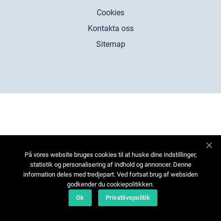
Cookies
Kontakta oss
Sitemap
På vores website bruges cookies til at huske dine indstillinger,
statistik og personalisering af indhold og annoncer. Denne
information deles med tredjepart. Ved fortsat brug af websiden
godkender du cookiepolitikken.
Ok
Privatlivspolitik