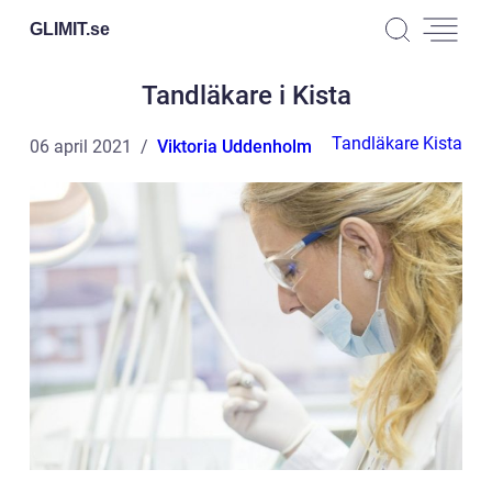
GLIMIT.
se
Tandläkare i Kista
Tandläkare Kista
06 april 2021
Viktoria Uddenholm