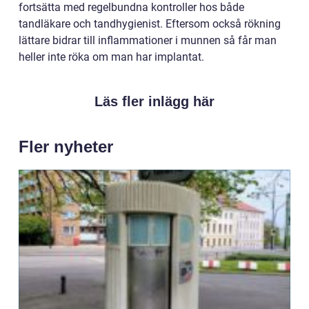
fortsätta med regelbundna kontroller hos både
tandläkare och tandhygienist. Eftersom också rökning
lättare bidrar till inflammationer i munnen så får man
heller inte röka om man har implantat.
Läs fler inlägg här
Fler nyheter