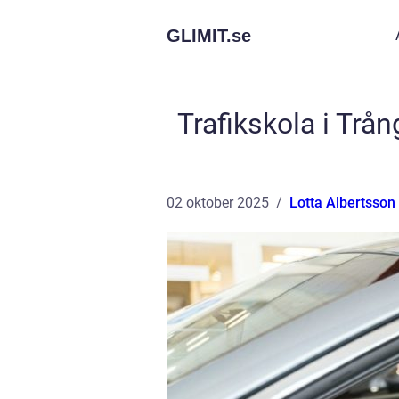
GLIMIT.
se
Trafikskola i Trån
02 oktober 2025
Lotta Albertsson