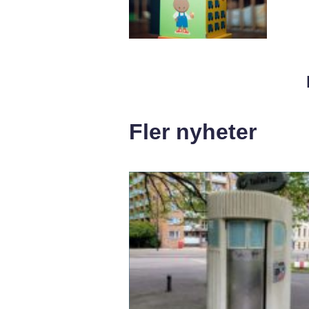
Fler nyheter