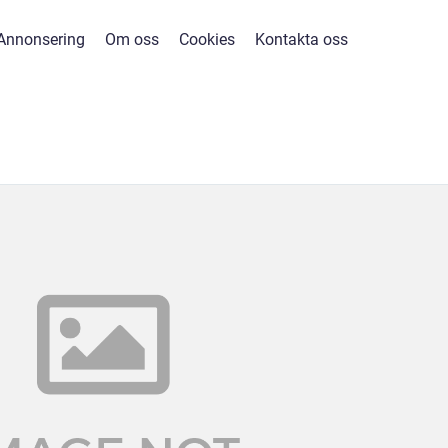
Annonsering
Om oss
Cookies
Kontakta oss