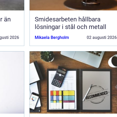
Smidesarbeten hållbara
lösningar i stål och metall
gusti 2026
Mikaela Bergholm
02 augusti 2026