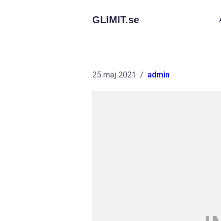
GLIMIT.
se
25 maj 2021
admin