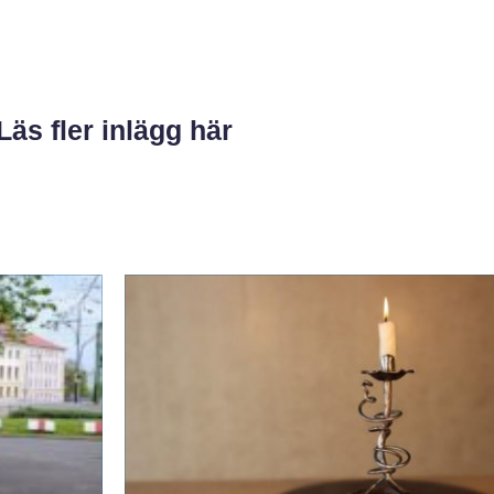
Läs fler inlägg här