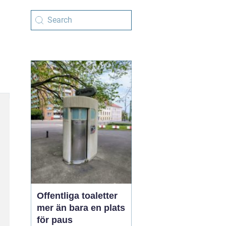
Offentliga toaletter
mer än bara en plats
för paus