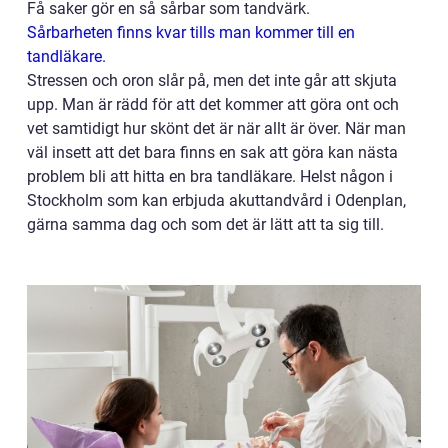
Få saker gör en så sårbar som tandvärk.
Sårbarheten finns kvar tills man kommer till en
tandläkare.
Stressen och oron slår på, men det inte går att skjuta
upp. Man är rädd för att det kommer att göra ont och
vet samtidigt hur skönt det är när allt är över. När man
väl insett att det bara finns en sak att göra kan nästa
problem bli att hitta en bra tandläkare. Helst någon i
Stockholm som kan erbjuda akuttandvård i Odenplan,
gärna samma dag och som det är lätt att ta sig till.