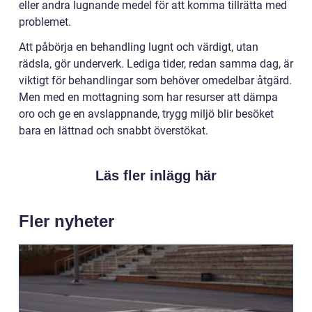
eller andra lugnande medel för att komma tillrätta med
problemet.
Att påbörja en behandling lugnt och värdigt, utan
rädsla, gör underverk. Lediga tider, redan samma dag, är
viktigt för behandlingar som behöver omedelbar åtgärd.
Men med en mottagning som har resurser att dämpa
oro och ge en avslappnande, trygg miljö blir besöket
bara en lättnad och snabbt överstökat.
Läs fler inlägg här
Fler nyheter