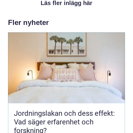
Läs fler inlägg här
Fler nyheter
Jordningslakan och dess effekt:
Vad säger erfarenhet och
forskning?