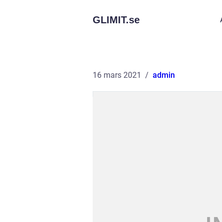
GLIMIT.
se
16 mars 2021
admin