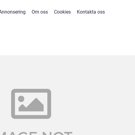
Annonsering
Om oss
Cookies
Kontakta oss