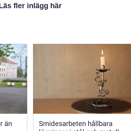
Läs fler inlägg här
Smidesarbeten hållbara