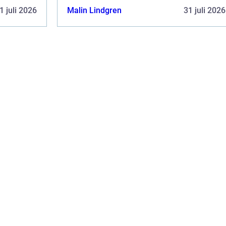
1 juli 2026
Malin Lindgren
31 juli 2026