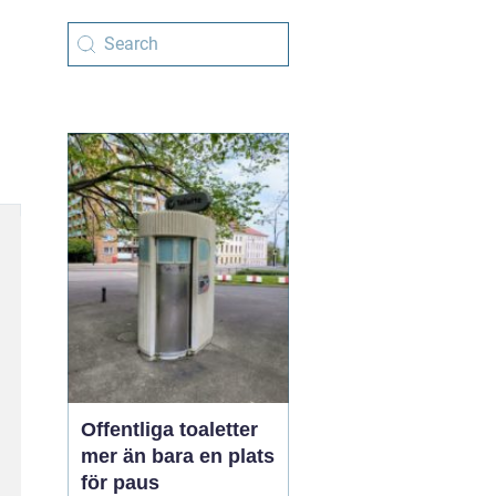
Offentliga toaletter
mer än bara en plats
för paus