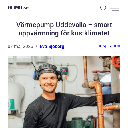
GLIMIT.
se
Värmepump Uddevalla – smart
uppvärmning för kustklimatet
inspiration
07 maj 2026
Eva Sjöberg