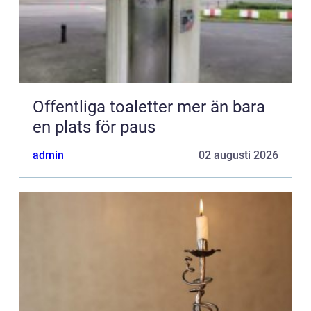
Offentliga toaletter mer än bara
en plats för paus
admin
02 augusti 2026