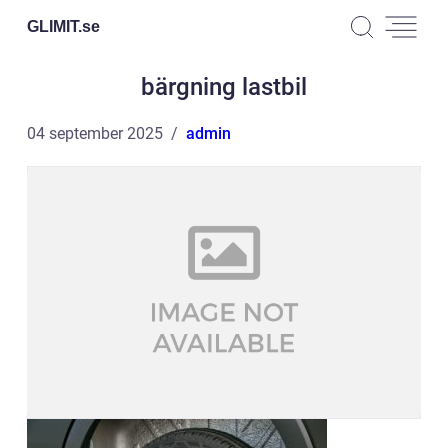
GLIMIT.
se
bärgning lastbil
04 september 2025
admin