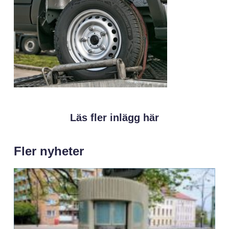
Läs fler inlägg här
Fler nyheter