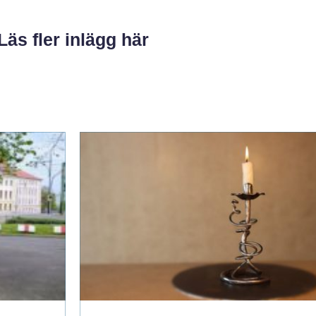
Läs fler inlägg här