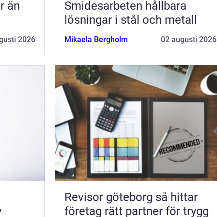
Smidesarbeten hållbara
lösningar i stål och metall
gusti 2026
Mikaela Bergholm
02 augusti 2026
Revisor göteborg så hittar
v
företag rätt partner för trygg