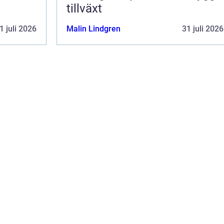
tillväxt
1 juli 2026
Malin Lindgren
31 juli 2026