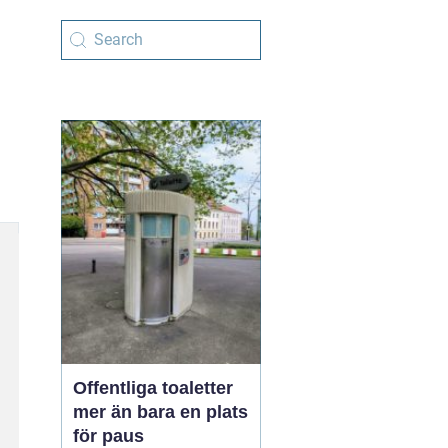
Offentliga toaletter
mer än bara en plats
för paus