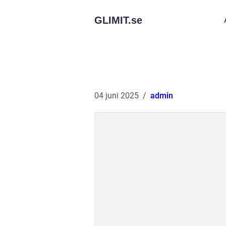
GLIMIT.
se
04 juni 2025
admin