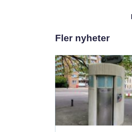
Fler nyheter