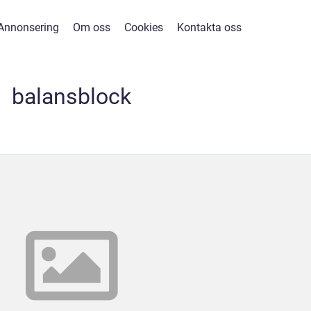
Annonsering
Om oss
Cookies
Kontakta oss
balansblock