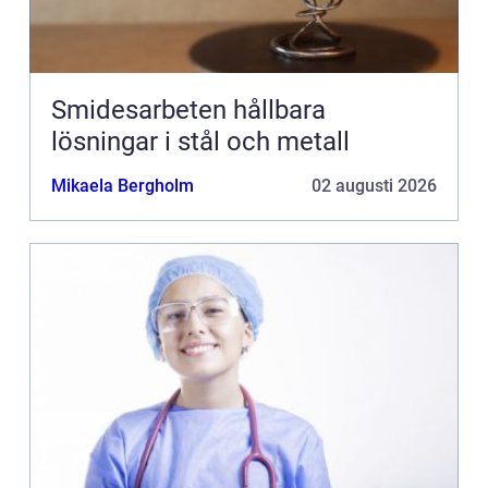
Smidesarbeten hållbara
lösningar i stål och metall
Mikaela Bergholm
02 augusti 2026