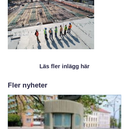
Läs fler inlägg här
Fler nyheter