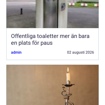
Offentliga toaletter mer än bara
en plats för paus
admin
02 augusti 2026