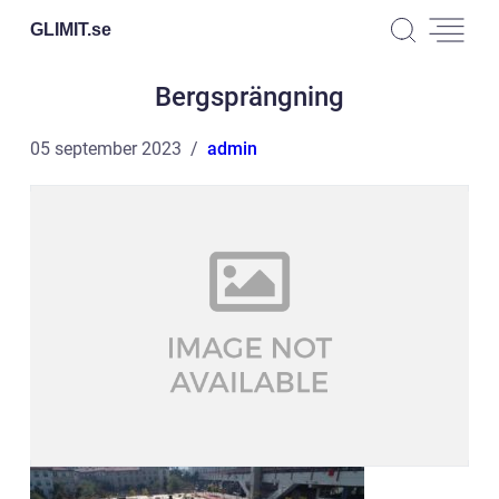
GLIMIT.
se
Bergsprängning
05 september 2023
admin