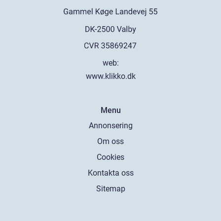
web:
www.klikko.dk
Menu
Annonsering
Om oss
Cookies
Kontakta oss
Sitemap