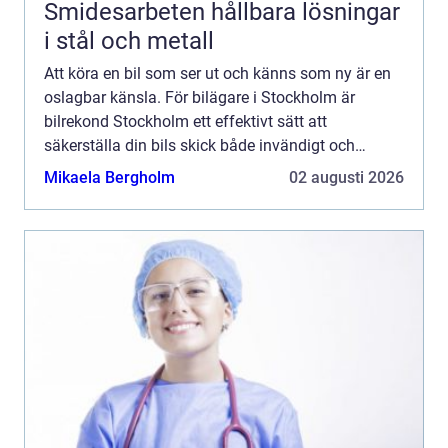
Smidesarbeten hållbara lösningar
i stål och metall
Att köra en bil som ser ut och känns som ny är en
oslagbar känsla. För bilägare i Stockholm är
bilrekond Stockholm ett effektivt sätt att
säkerställa din bils skick både invändigt och
utv&a...
Mikaela Bergholm
02 augusti 2026