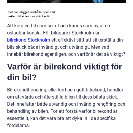
Att köra en bil som ser ut och känns som ny är en
oslagbar känsla. För bilägare i Stockholm är
bilrekond Stockholm
ett effektivt sätt att säkerställa din
bils skick både invändigt och utvändigt. Men vad
innebär bilrekond egentligen, och varför är det så viktigt?
Varför är bilrekond viktigt för
din bil?
Bilrekonditionering, eller kort och gott bilrekond, handlar
om att vårda och återställa bilen till dess bästa skick.
Det innefattar både utvändig och invändig rengöring och
behandling av bilen. För att förstå varför bilrekond är
essentiellt, kan det vara bra att dyka in i de specifika
fördelarna.