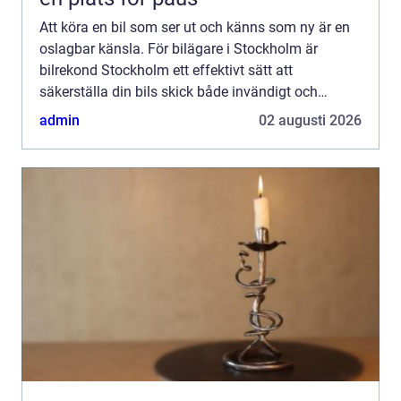
Att köra en bil som ser ut och känns som ny är en
oslagbar känsla. För bilägare i Stockholm är
bilrekond Stockholm ett effektivt sätt att
säkerställa din bils skick både invändigt och
utv&a...
admin
02 augusti 2026