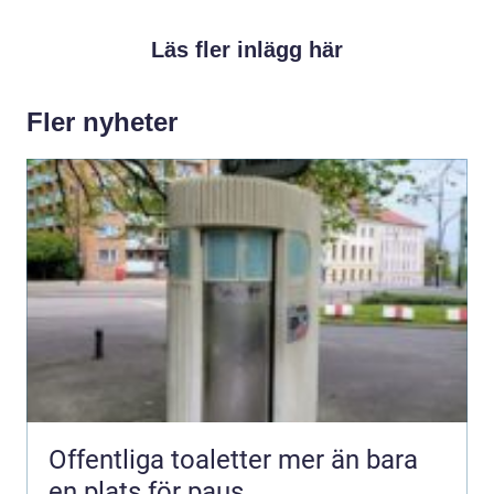
Läs fler inlägg här
Fler nyheter
Offentliga toaletter mer än bara
en plats för paus