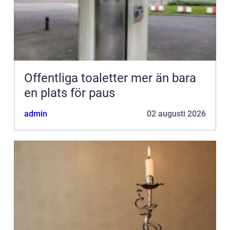
Offentliga toaletter mer än bara
en plats för paus
admin
02 augusti 2026