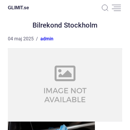
GLIMIT.
se
Bilrekond Stockholm
04 maj 2025
admin