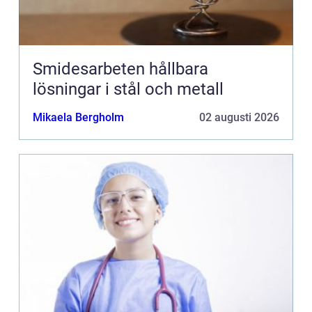
Smidesarbeten hållbara
lösningar i stål och metall
Mikaela Bergholm
02 augusti 2026