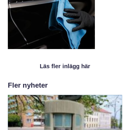
Läs fler inlägg här
Fler nyheter