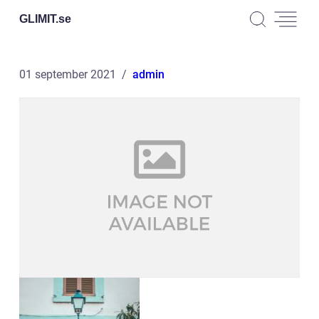
GLIMIT.
se
01 september 2021
admin