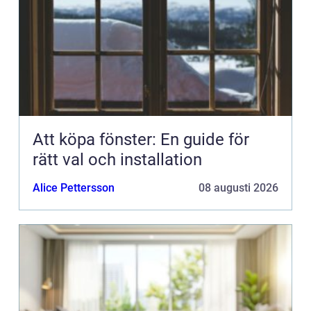
Att köpa fönster: En guide för
rätt val och installation
Alice Pettersson
08 augusti 2026