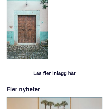
Läs fler inlägg här
Fler nyheter