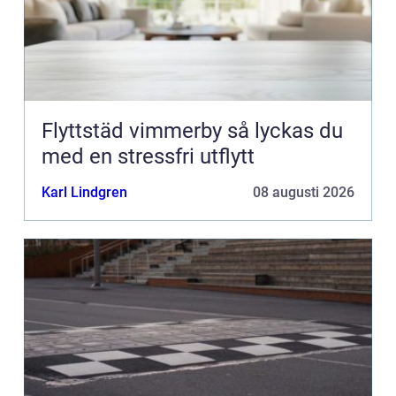
Flyttstäd vimmerby så lyckas du
med en stressfri utflytt
Karl Lindgren
08 augusti 2026