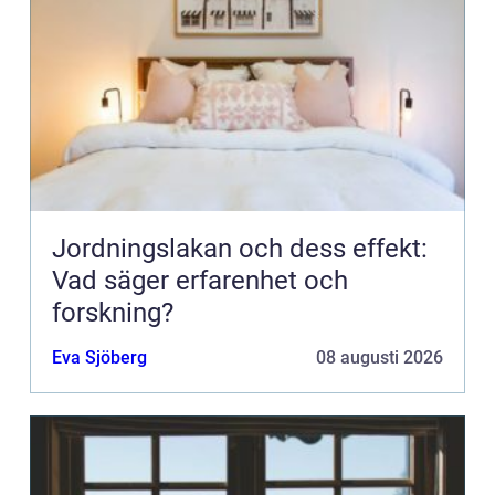
Jordningslakan och dess effekt:
Vad säger erfarenhet och
forskning?
Eva Sjöberg
08 augusti 2026