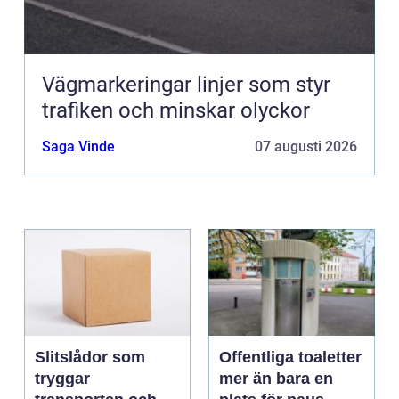
Vägmarkeringar linjer som styr
trafiken och minskar olyckor
Saga Vinde
07 augusti 2026
Slitslådor som
Offentliga toaletter
tryggar
mer än bara en