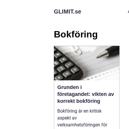
GLIMIT.
se
Bokföring
Grunden i
företagandet: vikten av
korrekt bokföring
Bokföring är en kritisk
aspekt av
verksamhetsföringen för