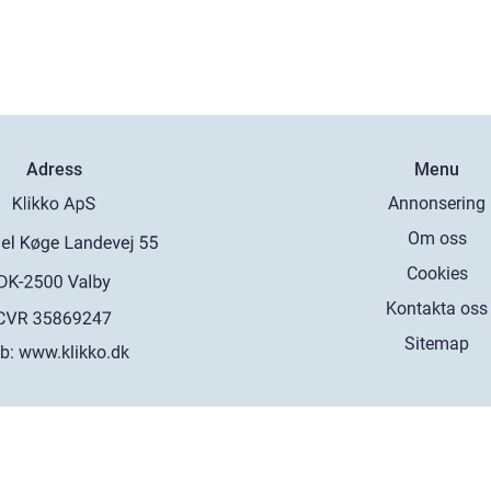
Adress
Menu
Annonsering
Om oss
Cookies
Kontakta oss
Sitemap
b:
www.klikko.dk