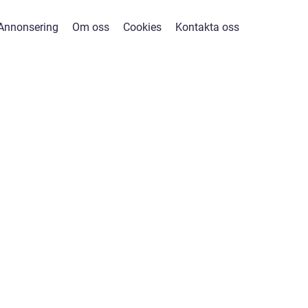
Annonsering
Om oss
Cookies
Kontakta oss