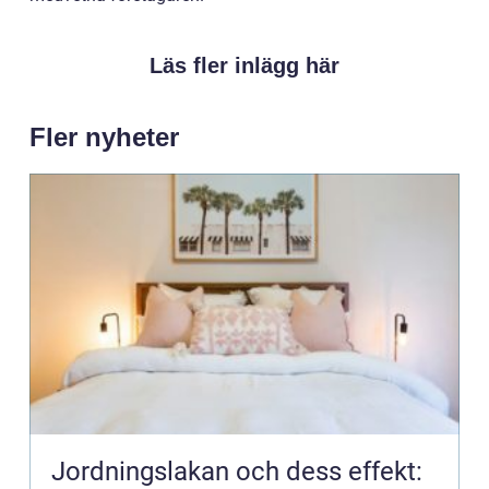
Läs fler inlägg här
Fler nyheter
Jordningslakan och dess effekt: