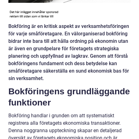
Bokföring är en kritisk aspekt av verksamhetsföringen
för varje småföretagare. En välorganiserad bokföring
bidrar inte bara till att hålla ordning på ekonomin utan
är även en grundpelare för företagets strategiska
planering och uppfyllnad av lagkrav. Genom att förstå
bokföringens fundament och dess betydelse kan
småföretagare säkerställa en sund ekonomisk bas för
sin verksamhet.
Bokföringens grundläggande
funktioner
Bokföring handlar i grunden om att systematiskt
registrera alla företagets ekonomiska transaktioner.
Denna noggranna uppteckning skapar en detaljerad
översikt av företagets ekonomiska position och är