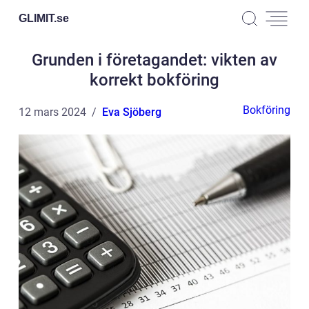
GLIMIT.
se
Grunden i företagandet: vikten av
korrekt bokföring
Bokföring
12 mars 2024
Eva Sjöberg