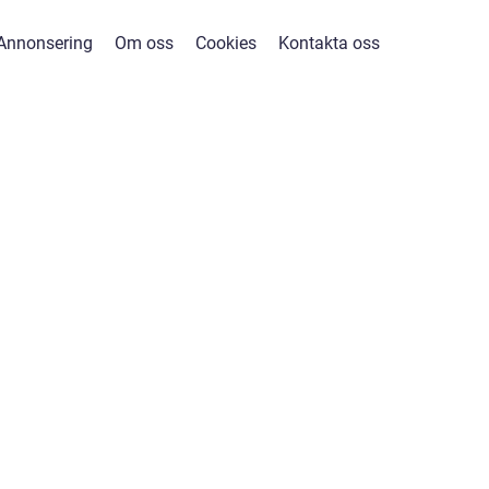
Annonsering
Om oss
Cookies
Kontakta oss