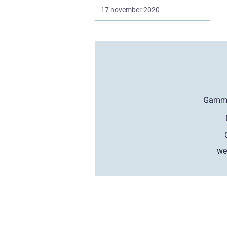
17 november 2020
we