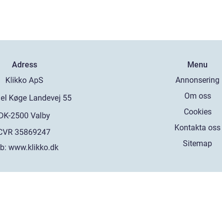
Adress
Menu
Annonsering
Om oss
Cookies
Kontakta oss
Sitemap
b:
www.klikko.dk