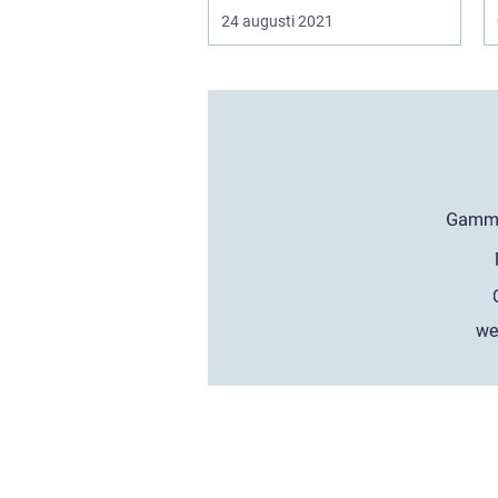
24 augusti 2021
we