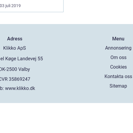
03 juli 2019
Adress
Menu
Annonsering
Om oss
Cookies
Kontakta oss
Sitemap
b:
www.klikko.dk